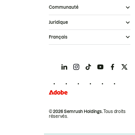
Communauté
Juridique
Français
© 2026 Semrush Holdings.
Tous droits
réservés.