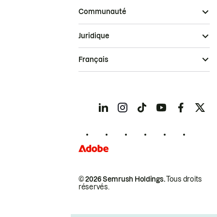
Communauté
Juridique
Français
© 2026 Semrush Holdings.
Tous droits
réservés.