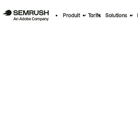
Produit
Tarifs
Solutions