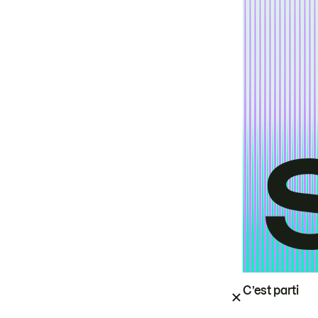
C’est parti