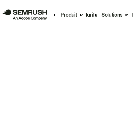
Produit
Tarifs
Solutions