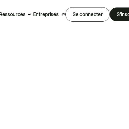
Ressources
Entreprises
Se connecter
S'ins