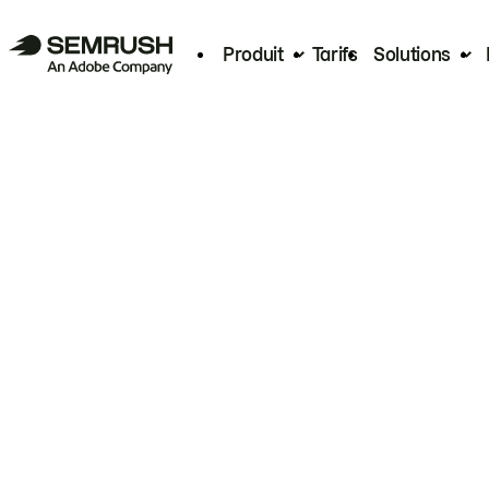
Produit
Tarifs
Solutions