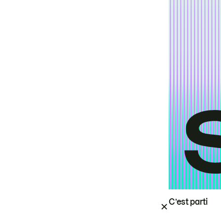
C’est parti