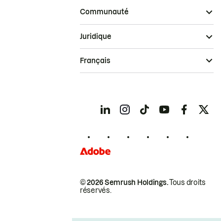
Communauté
Juridique
Français
© 2026 Semrush Holdings.
Tous droits
réservés.