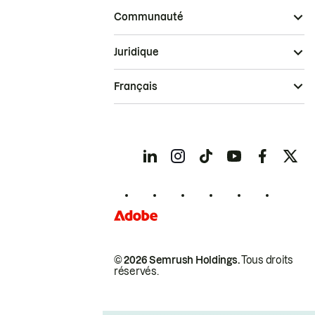
Communauté
Juridique
Français
© 2026 Semrush Holdings.
Tous droits
réservés.