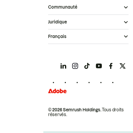
Communauté
Juridique
Français
© 2026 Semrush Holdings.
Tous droits
réservés.