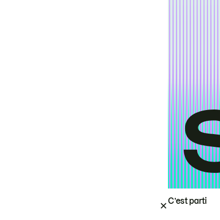
C’est parti