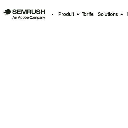
Produit
Tarifs
Solutions