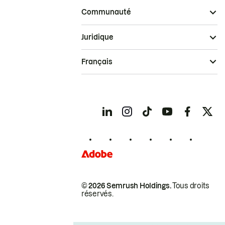
Communauté
Juridique
Français
© 2026 Semrush Holdings.
Tous droits
réservés.