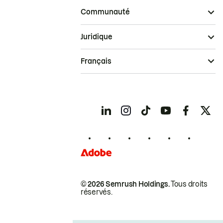
Communauté
Juridique
Français
© 2026 Semrush Holdings.
Tous droits
réservés.