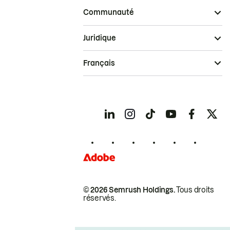
Communauté
Juridique
Français
© 2026 Semrush Holdings.
Tous droits
réservés.