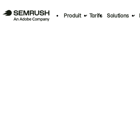
Produit
Tarifs
Solutions