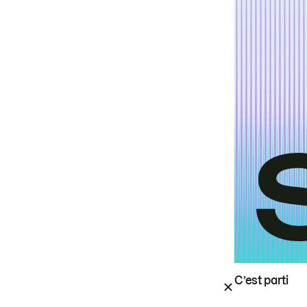
C’est parti