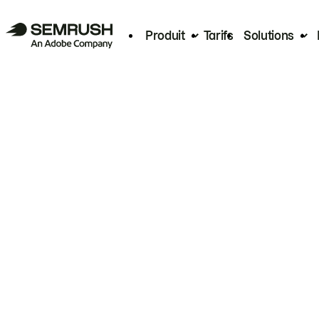
Produit
Tarifs
Solutions