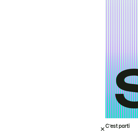
C’est parti