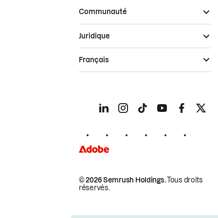
Communauté
Juridique
Français
© 2026 Semrush Holdings.
Tous droits
réservés.