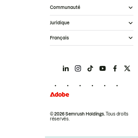
Communauté
Juridique
Français
© 2026 Semrush Holdings.
Tous droits
réservés.