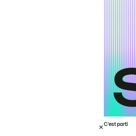
C’est parti