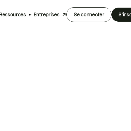
Ressources
Entreprises
Se connecter
S'ins