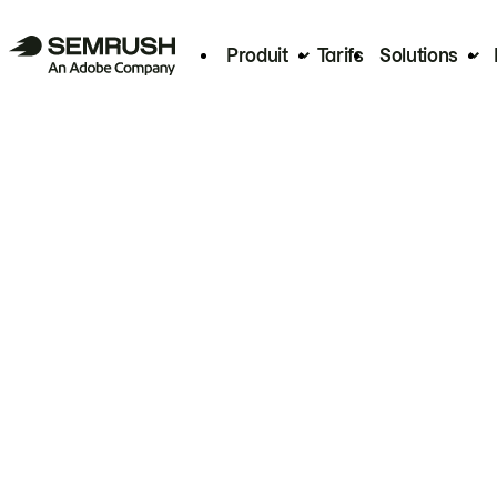
Produit
Tarifs
Solutions