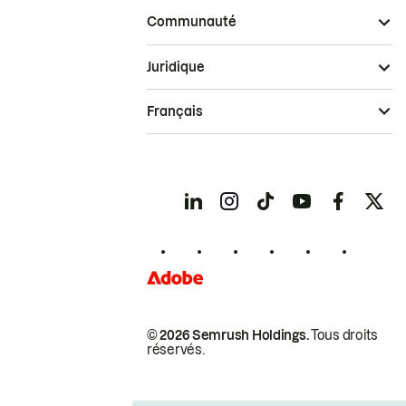
Communauté
Juridique
Français
© 2026 Semrush Holdings.
Tous droits
réservés.