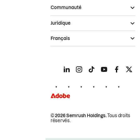
Communauté
Juridique
Français
© 2026 Semrush Holdings.
Tous droits
réservés.