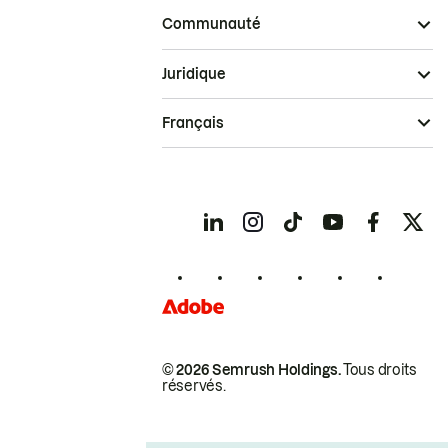
Communauté
Juridique
Français
© 2026 Semrush Holdings.
Tous droits
réservés.