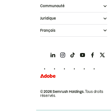
Communauté
Juridique
Français
© 2026 Semrush Holdings.
Tous droits
réservés.