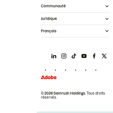
Communauté
Juridique
Français
© 2026 Semrush Holdings.
Tous droits
réservés.