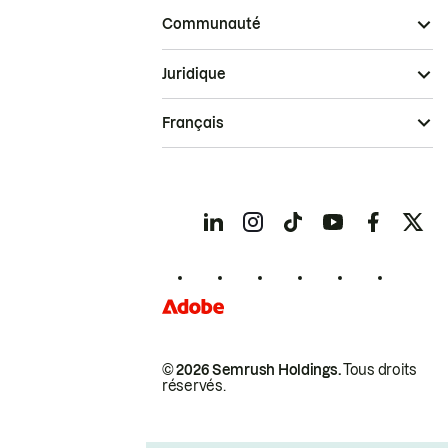
Communauté
Juridique
Français
© 2026 Semrush Holdings.
Tous droits
réservés.