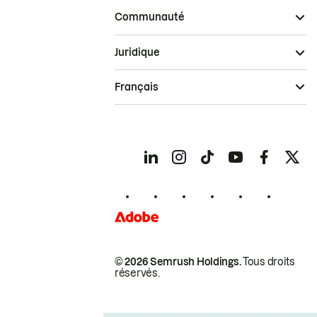
Communauté
Juridique
Français
© 2026 Semrush Holdings.
Tous droits
réservés.