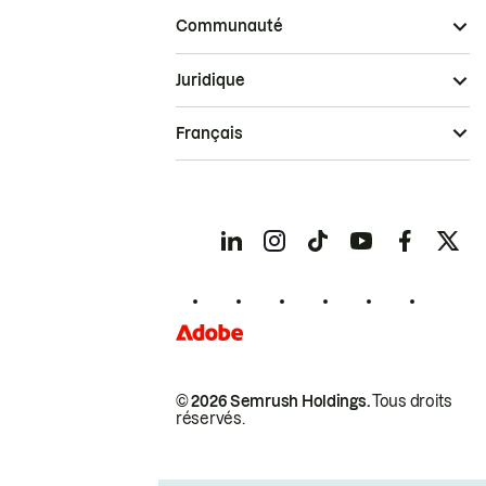
Communauté
Juridique
Français
© 2026 Semrush Holdings.
Tous droits
réservés.