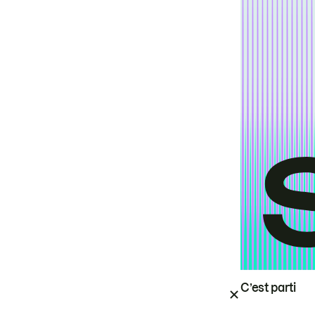
C’est parti