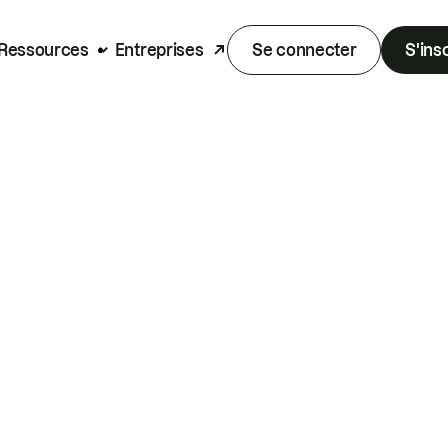
Ressources
Entreprises
Se connecter
S'ins