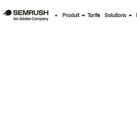
Produit
Tarifs
Solutions