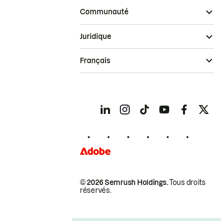
Communauté
Juridique
Français
© 2026 Semrush Holdings.
Tous droits
réservés.