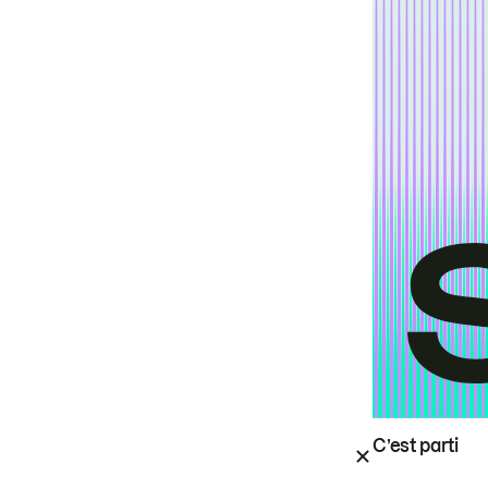
C’est parti