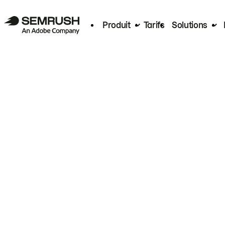
Produit
Tarifs
Solutions