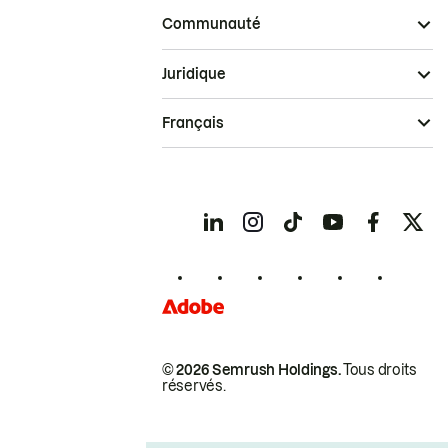
Communauté
Juridique
Français
© 2026 Semrush Holdings.
Tous droits
réservés.