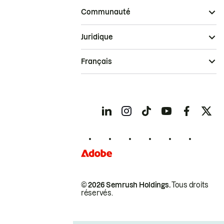
Communauté
Juridique
Français
© 2026 Semrush Holdings.
Tous droits
réservés.