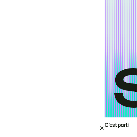
C’est parti