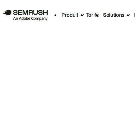
Produit
Tarifs
Solutions