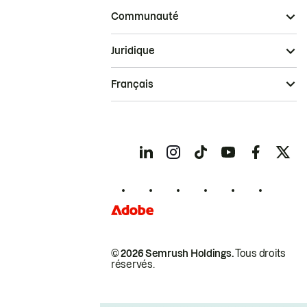
Communauté
Juridique
Français
© 2026 Semrush Holdings.
Tous droits
réservés.