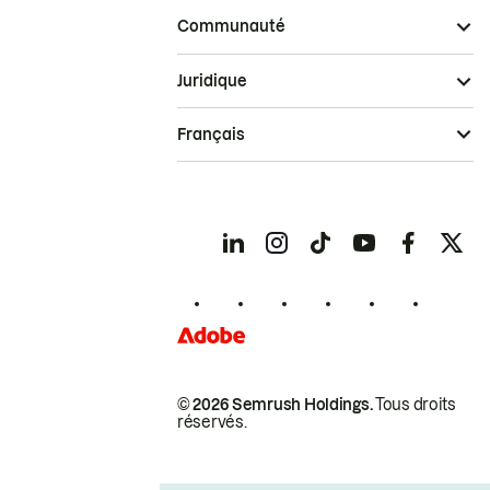
Communauté
Juridique
Français
© 2026 Semrush Holdings.
Tous droits
réservés.