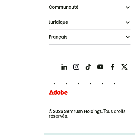
Communauté
Juridique
Français
© 2026 Semrush Holdings.
Tous droits
réservés.