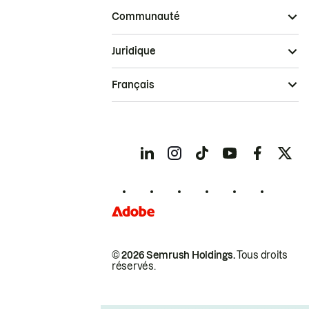
Communauté
Juridique
Français
© 2026 Semrush Holdings.
Tous droits
réservés.