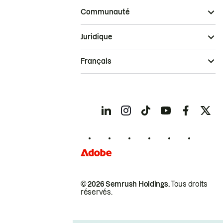
Communauté
Juridique
Français
© 2026 Semrush Holdings.
Tous droits
réservés.