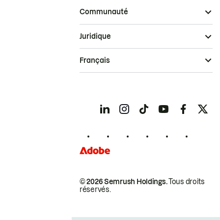
Communauté
Juridique
Français
© 2026 Semrush Holdings.
Tous droits
réservés.