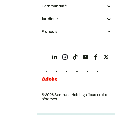
Communauté
Juridique
Français
© 2026 Semrush Holdings.
Tous droits
réservés.