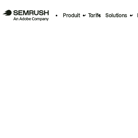
Produit
Tarifs
Solutions