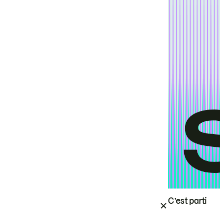
C’est parti