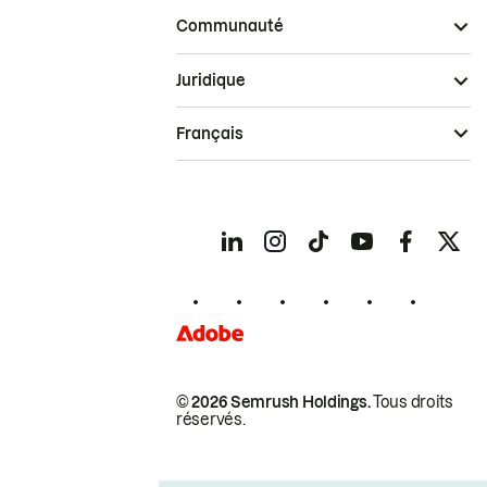
Communauté
Juridique
Français
© 2026 Semrush Holdings.
Tous droits
réservés.