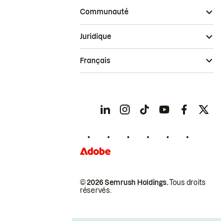
Communauté
Juridique
Français
© 2026 Semrush Holdings.
Tous droits
réservés.