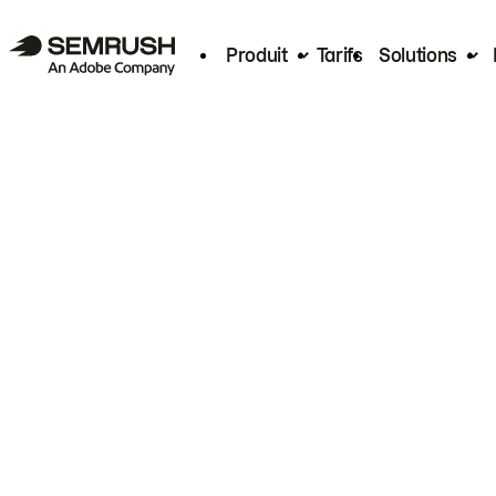
Produit
Tarifs
Solutions