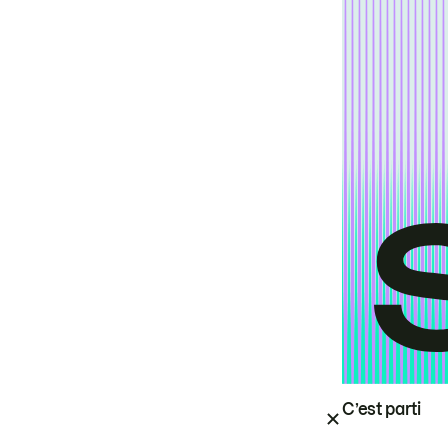
C’est parti