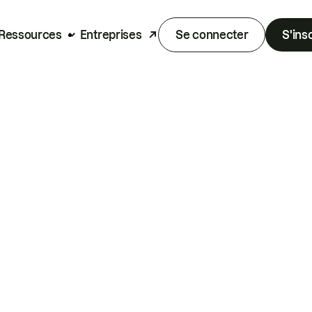
Ressources
Entreprises
Se connecter
S'ins