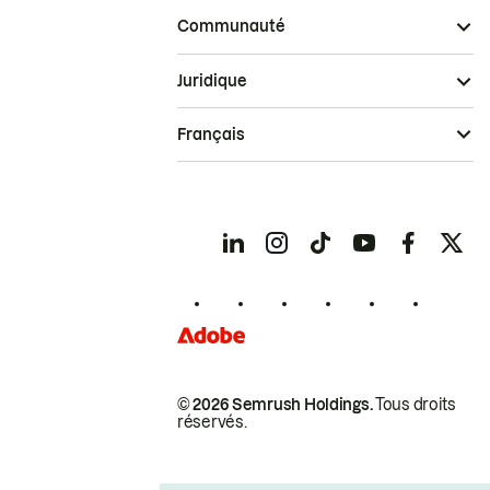
Communauté
Juridique
Français
© 2026 Semrush Holdings.
Tous droits
réservés.