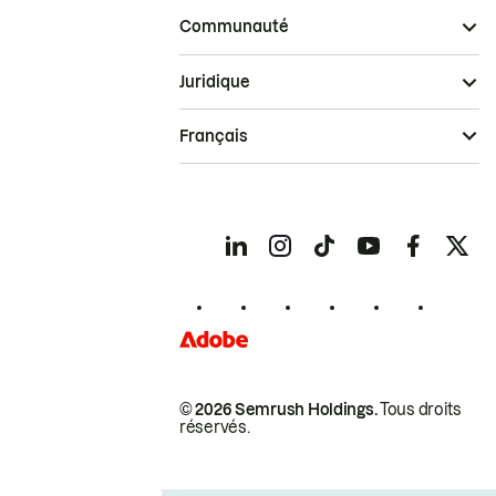
Communauté
Juridique
Français
© 2026 Semrush Holdings.
Tous droits
réservés.