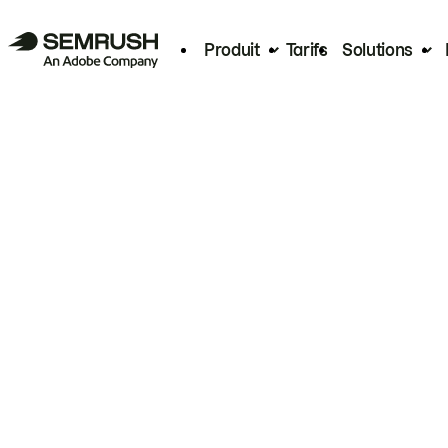
Produit
Tarifs
Solutions