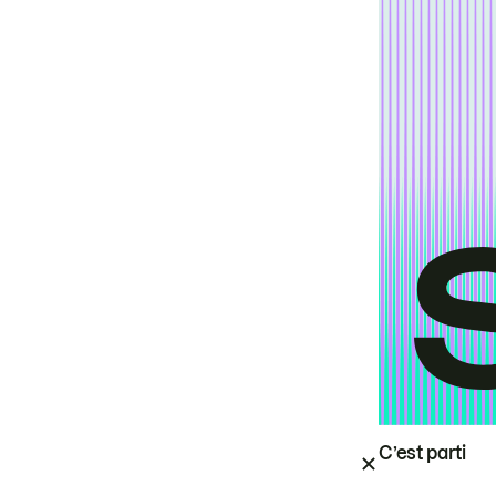
C’est parti