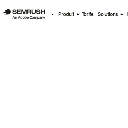
Produit
Tarifs
Solutions