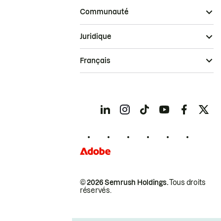
Communauté
Juridique
Français
© 2026 Semrush Holdings.
Tous droits
réservés.