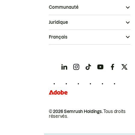
Communauté
Juridique
Français
© 2026 Semrush Holdings.
Tous droits
réservés.