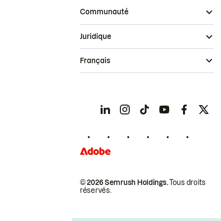
Communauté
Juridique
Français
© 2026 Semrush Holdings.
Tous droits
réservés.