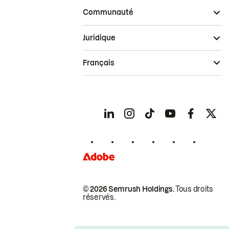
Communauté
Juridique
Français
© 2026 Semrush Holdings.
Tous droits
réservés.